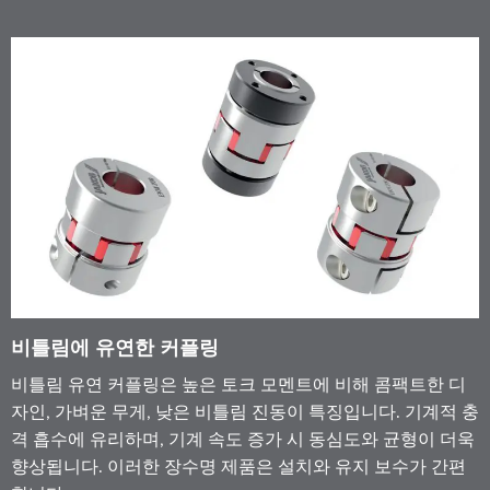
비틀림에 유연한 커플링
비틀림 유연 커플링은 높은 토크 모멘트에 비해 콤팩트한 디
자인, 가벼운 무게, 낮은 비틀림 진동이 특징입니다. 기계적 충
격 흡수에 유리하며, 기계 속도 증가 시 동심도와 균형이 더욱
향상됩니다. 이러한 장수명 제품은 설치와 유지 보수가 간편