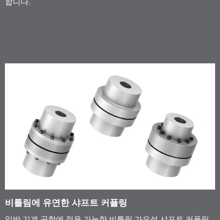
합니다.
비틀림에 유연한 샤프트 커플링
일반 기계 공학에 적용 가능한 비틀림 가요성 샤프트 커플링