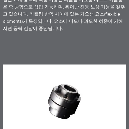
은 축 방향으로 삽입 가능하며, 뛰어난 진동 보상 기능을 갖추
고 있습니다. 커플링 반쪽 사이에 있는 가요성 요소(flexible
elements)가 특징입니다. 요소에 마모나 과도한 하중이 가해
지면 동력 전달이 중단됩니다.