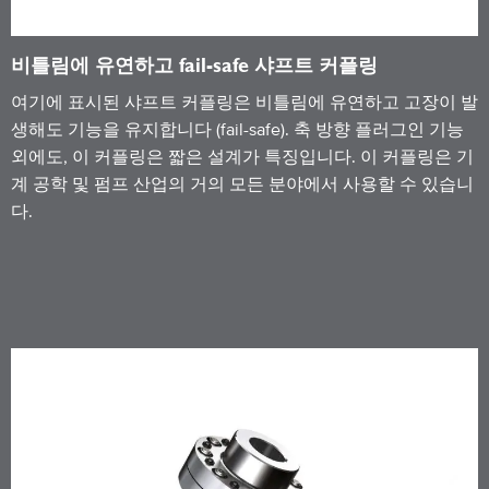
비틀림에 유연하고 fail-safe 샤프트 커플링
여기에 표시된 샤프트 커플링은 비틀림에 유연하고 고장이 발
생해도 기능을 유지합니다 (fail-safe). 축 방향 플러그인 기능
외에도, 이 커플링은 짧은 설계가 특징입니다. 이 커플링은 기
계 공학 및 펌프 산업의 거의 모든 분야에서 사용할 수 있습니
다.