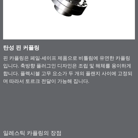
탄성 핀 커플링
핀 카플링은 페일-세이프 제품으로 비틀림에 유연한 카플링
입니다. 축방향 플러그인 디자인은 조립 및 해체를 용이하게
합니다. 플렉시블 고무 요소가 두 개의 플랜지 사이에 고정되
며 따라서 토르크 전달이 가능해 집니다.
일레스틱 카플링의 장점