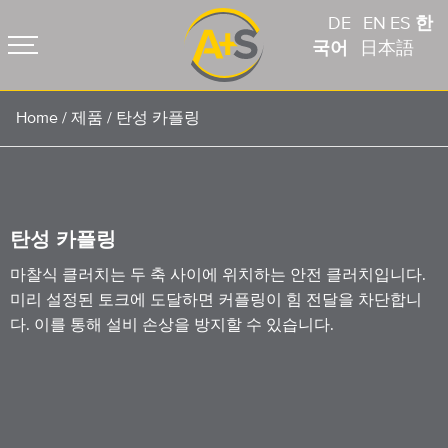
DE
EN
ES
한
국어
日本語
Home
/
제품
/
탄성 카플링
탄성 카플링
마찰식 클러치는 두 축 사이에 위치하는 안전 클러치입니다.
미리 설정된 토크에 도달하면 커플링이 힘 전달을 차단합니
다. 이를 통해 설비 손상을 방지할 수 있습니다.