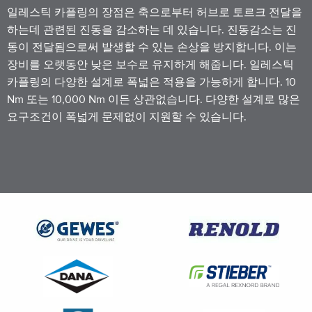
일레스틱 카플링의 장점은 축으로부터 허브로 토르크 전달을
하는데 관련된 진동을 감소하는 데 있습니다. 진동감소는 진
동이 전달됨으로써 발생할 수 있는 손상을 방지합니다. 이는
장비를 오랫동안 낮은 보수로 유지하게 해줍니다. 일레스틱
카플링의 다양한 설계로 폭넓은 적용을 가능하게 합니다. 10
Nm 또는 10,000 Nm 이든 상관없습니다. 다양한 설계로 많은
요구조건이 폭넓게 문제없이 지원할 수 있습니다.