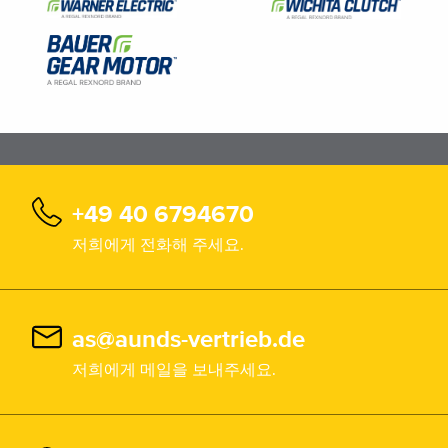
+49 40 6794670
저희에게 전화해 주세요.
as@aunds-vertrieb.de
저희에게 메일을 보내주세요.