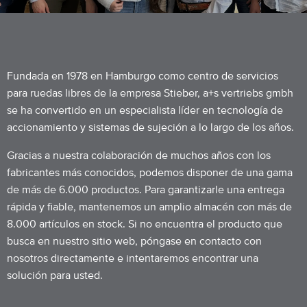
Fundada en 1978 en Hamburgo como centro de servicios
para ruedas libres de la empresa Stieber, a+s vertriebs gmbh
se ha convertido en un especialista líder en tecnología de
accionamiento y sistemas de sujeción a lo largo de los años.
Gracias a nuestra colaboración de muchos años con los
fabricantes más conocidos, podemos disponer de una gama
de más de 6.000 productos. Para garantizarle una entrega
rápida y fiable, mantenemos un amplio almacén con más de
8.000 artículos en stock. Si no encuentra el producto que
busca en nuestro sitio web, póngase en contacto con
nosotros directamente e intentaremos encontrar una
solución para usted.