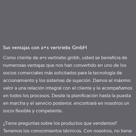
Sus ventajas con a+s vertriebs GmbH
Como cliente de a+s vertriebs gmbh, usted se beneficia de
numerosas ventajas que nos han convertido en uno de los
socios comerciales más solicitados para la tecnología de
accionamiento y los sistemas de sujeción. Damos el máximo
valor a una relación integral con el cliente y le acompañamos
en todos los procesos. Desde la planificación hasta la puesta
en marcha y el servicio posterior, encontrará en nosotros un
socio flexible y competente.
¿Tiene preguntas sobre los productos que vendemos?
Tenemos los conocimientos técnicos. Con nosotros, no tiene