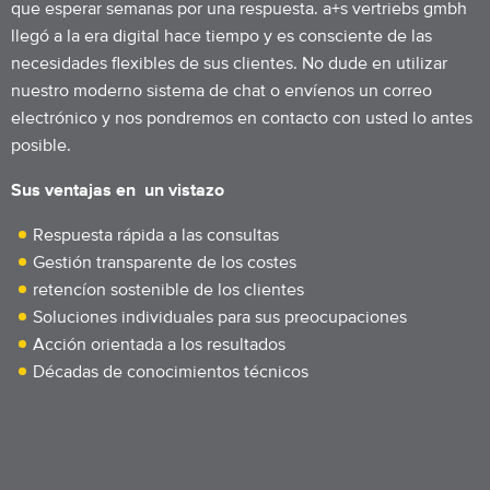
que esperar semanas por una respuesta. a+s vertriebs gmbh
llegó a la era digital hace tiempo y es consciente de las
necesidades flexibles de sus clientes. No dude en utilizar
nuestro moderno sistema de chat o envíenos un correo
electrónico y nos pondremos en contacto con usted lo antes
posible.
Sus ventajas en un vistazo
Respuesta rápida a las consultas
Gestión transparente de los costes
retencíon sostenible de los clientes
Soluciones individuales para sus preocupaciones
Acción orientada a los resultados
Décadas de conocimientos técnicos