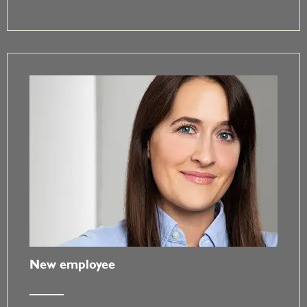
New employee