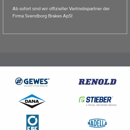
Ab sofort sind wir offizieller Vertriebspartner der
Firma Svendborg Brakes ApS!