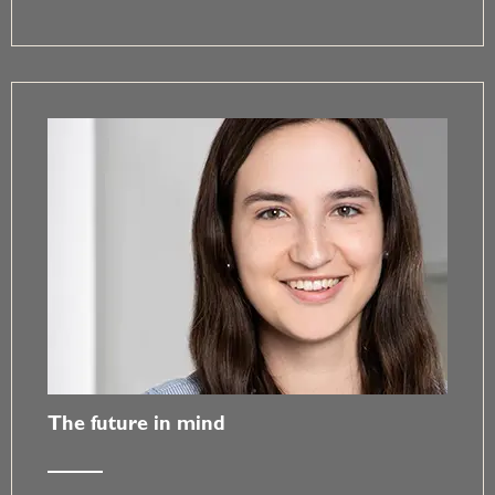
The future in mind