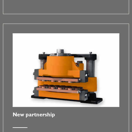
New partnership