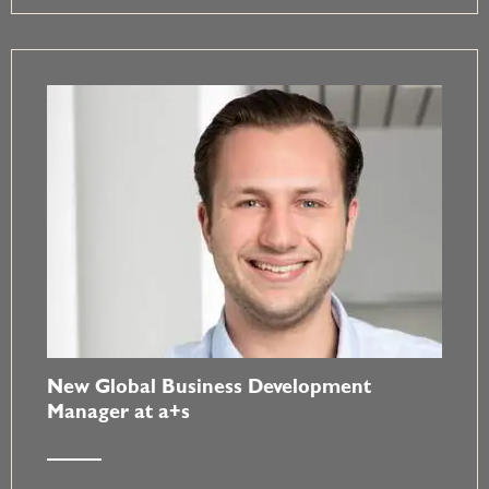
New Global Business Development
Manager at a+s