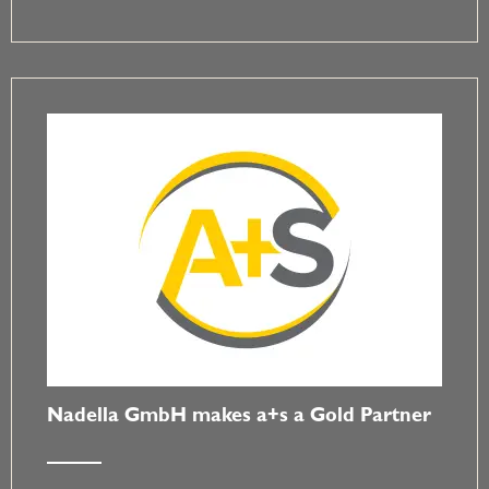
Nadella GmbH makes a+s a Gold Partner